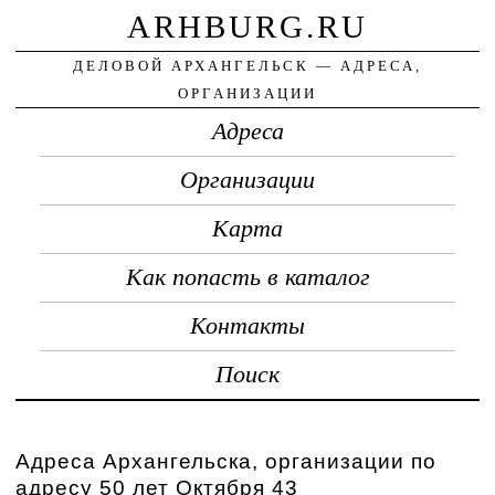
ARHBURG.RU
ДЕЛОВОЙ АРХАНГЕЛЬСК — АДРЕСА,
ОРГАНИЗАЦИИ
Адреса
Организации
Карта
Как попасть в каталог
Контакты
Поиск
Адреса Архангельска, организации по
адресу 50 лет Октября 43