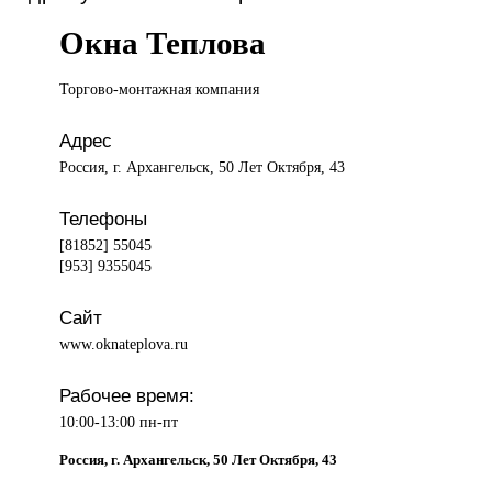
Окна Теплова
Торгово-монтажная компания
Адрес
Россия, г. Архангельск, 50 Лет Октября, 43
Телефоны
[81852] 55045
[953] 9355045
Сайт
www.oknateplova.ru
Рабочее время:
10:00-13:00 пн-пт
Россия, г. Архангельск, 50 Лет Октября, 43