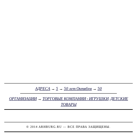
АДРЕСА
→
5
→
50 лет Октября
→
50
ОРГАНИЗАЦИИ
→
ТОРГОВЫЕ КОМПАНИИ - ИГРУШКИ, ДЕТСКИЕ
ТОВАРЫ
© 2014
ARHBURG.RU
— ВСЕ ПРАВА ЗАЩИЩЕНЫ.