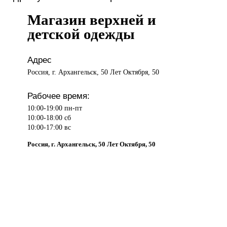
Магазин верхней и
детской одежды
Адрес
Россия, г. Архангельск, 50 Лет Октября, 50
Рабочее время:
10:00-19:00 пн-пт
10:00-18:00 сб
10:00-17:00 вс
Россия, г. Архангельск, 50 Лет Октября, 50