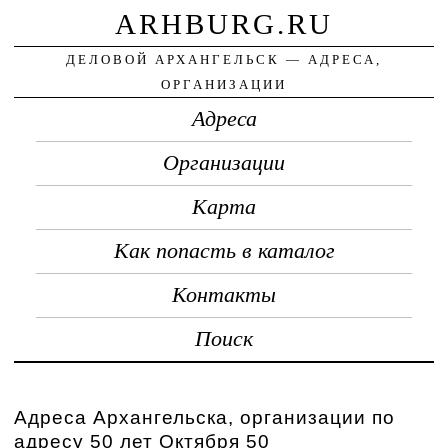
ARHBURG.RU
ДЕЛОВОЙ АРХАНГЕЛЬСК — АДРЕСА,
ОРГАНИЗАЦИИ
Адреса
Организации
Карта
Как попасть в каталог
Контакты
Поиск
Адреса Архангельска, организации по
адресу 50 лет Октября 50