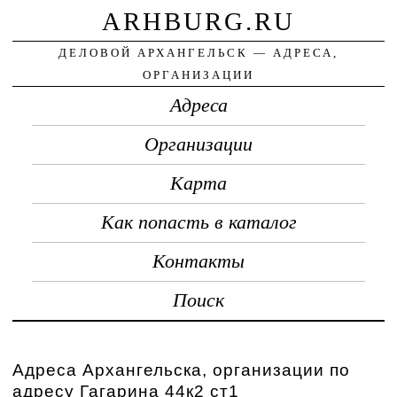
ARHBURG.RU
ДЕЛОВОЙ АРХАНГЕЛЬСК — АДРЕСА,
ОРГАНИЗАЦИИ
Адреса
Организации
Карта
Как попасть в каталог
Контакты
Поиск
Адреса Архангельска, организации по
адресу Гагарина 44к2 ст1