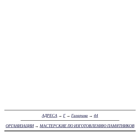
АДРЕСА
→
Г
→
Гагарина
→
44
ОРГАНИЗАЦИИ
→
МАСТЕРСКИЕ ПО ИЗГОТОВЛЕНИЮ ПАМЯТНИКОВ