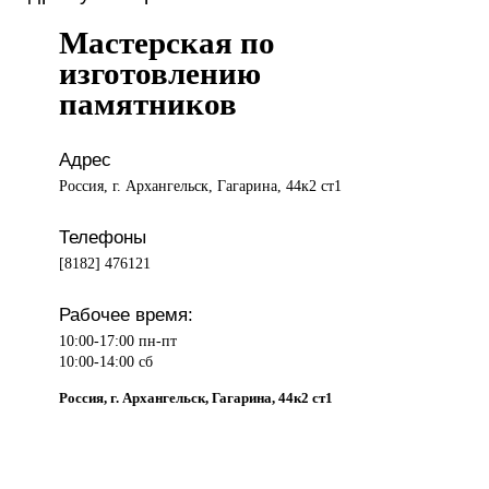
Мастерская по
изготовлению
памятников
Адрес
Россия, г. Архангельск, Гагарина, 44к2 ст1
Телефоны
[8182] 476121
Рабочее время:
10:00-17:00 пн-пт
10:00-14:00 сб
Россия, г. Архангельск, Гагарина, 44к2 ст1