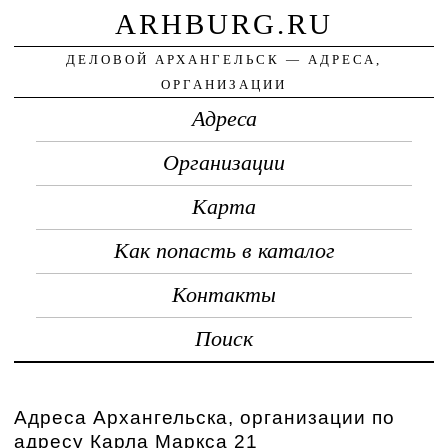
ARHBURG.RU
ДЕЛОВОЙ АРХАНГЕЛЬСК — АДРЕСА,
ОРГАНИЗАЦИИ
Адреса
Организации
Карта
Как попасть в каталог
Контакты
Поиск
Адреса Архангельска, организации по
адресу Карла Маркса 21