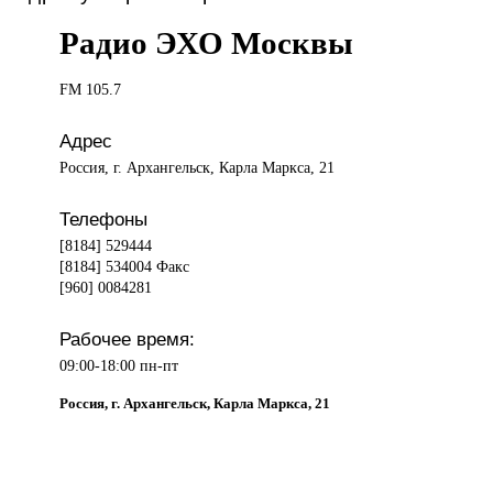
Радио ЭХО Москвы
FM 105.7
Адрес
Россия, г. Архангельск, Карла Маркса, 21
Телефоны
[8184] 529444
[8184] 534004 Факс
[960] 0084281
Рабочее время:
09:00-18:00 пн-пт
Россия, г. Архангельск, Карла Маркса, 21