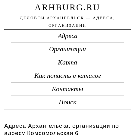
ARHBURG.RU
ДЕЛОВОЙ АРХАНГЕЛЬСК — АДРЕСА,
ОРГАНИЗАЦИИ
Адреса
Организации
Карта
Как попасть в каталог
Контакты
Поиск
Адреса Архангельска, организации по
адресу Комсомольская 6