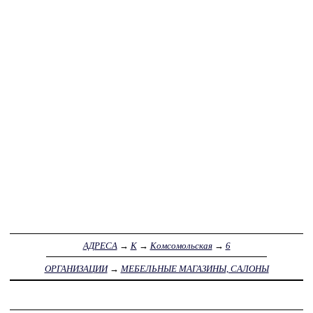
АДРЕСА
→
К
→
Комсомольская
→
6
ОРГАНИЗАЦИИ
→
МЕБЕЛЬНЫЕ МАГАЗИНЫ, САЛОНЫ