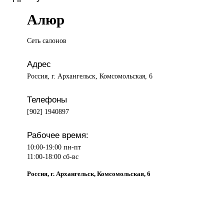
Алюр
Сеть салонов
Адрес
Россия, г. Архангельск, Комсомольская, 6
Телефоны
[902] 1940897
Рабочее время:
10:00-19:00 пн-пт
11:00-18:00 сб-вс
Россия, г. Архангельск, Комсомольская, 6