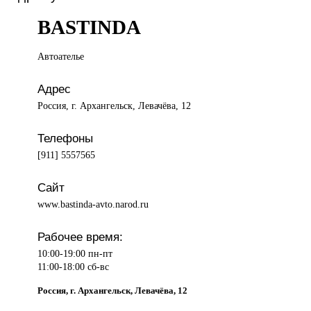
BASTINDA
Автоателье
Адрес
Россия, г. Архангельск, Левачёва, 12
Телефоны
[911] 5557565
Сайт
www.bastinda-avto.narod.ru
Рабочее время:
10:00-19:00 пн-пт
11:00-18:00 сб-вс
Россия, г. Архангельск, Левачёва, 12