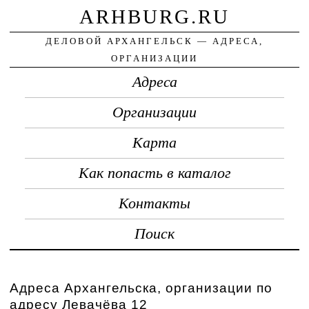
ARHBURG.RU
ДЕЛОВОЙ АРХАНГЕЛЬСК — АДРЕСА,
ОРГАНИЗАЦИИ
Адреса
Организации
Карта
Как попасть в каталог
Контакты
Поиск
Адреса Архангельска, организации по
адресу Левачёва 12