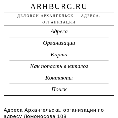
ARHBURG.RU
ДЕЛОВОЙ АРХАНГЕЛЬСК — АДРЕСА,
ОРГАНИЗАЦИИ
Адреса
Организации
Карта
Как попасть в каталог
Контакты
Поиск
Адреса Архангельска, организации по
адресу Ломоносова 108