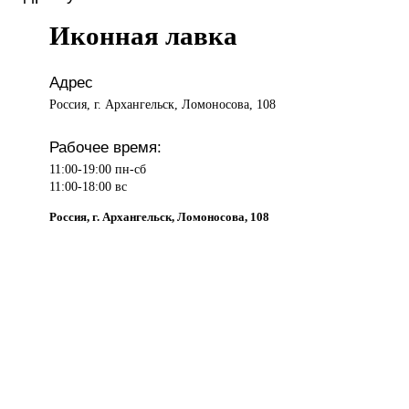
Иконная лавка
Адрес
Россия, г. Архангельск, Ломоносова, 108
Рабочее время:
11:00-19:00 пн-сб
11:00-18:00 вс
Россия, г. Архангельск, Ломоносова, 108