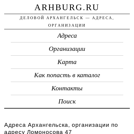
ARHBURG.RU
ДЕЛОВОЙ АРХАНГЕЛЬСК — АДРЕСА,
ОРГАНИЗАЦИИ
Адреса
Организации
Карта
Как попасть в каталог
Контакты
Поиск
Адреса Архангельска, организации по
адресу Ломоносова 47