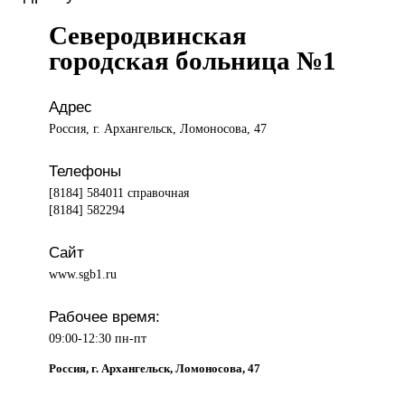
Северодвинская
городская больница №1
Адрес
Россия, г. Архангельск, Ломоносова, 47
Телефоны
[8184] 584011 справочная
[8184] 582294
Сайт
www.sgb1.ru
Рабочее время:
09:00-12:30 пн-пт
Россия, г. Архангельск, Ломоносова, 47