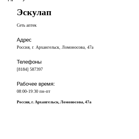
Эскулап
Сеть аптек
Адрес
Россия, г. Архангельск, Ломоносова, 47а
Телефоны
[8184] 587397
Рабочее время:
08:00-19:30 пн-пт
Россия, г. Архангельск, Ломоносова, 47а