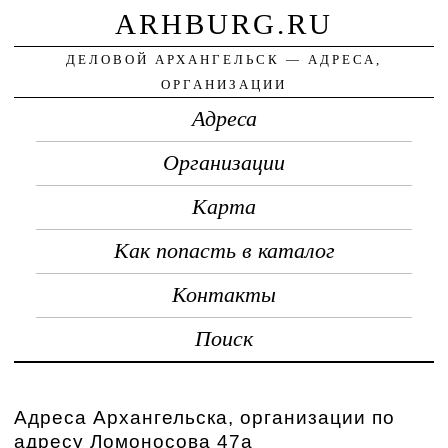
ARHBURG.RU
ДЕЛОВОЙ АРХАНГЕЛЬСК — АДРЕСА,
ОРГАНИЗАЦИИ
Адреса
Организации
Карта
Как попасть в каталог
Контакты
Поиск
Адреса Архангельска, организации по
адресу Ломоносова 47а