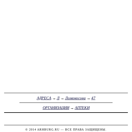
АДРЕСА
→
Л
→
Ломоносова
→
47
ОРГАНИЗАЦИИ
→
АПТЕКИ
© 2014
ARHBURG.RU
— ВСЕ ПРАВА ЗАЩИЩЕНЫ.