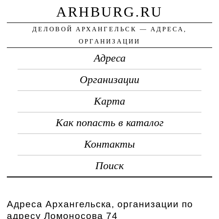
ARHBURG.RU
ДЕЛОВОЙ АРХАНГЕЛЬСК — АДРЕСА,
ОРГАНИЗАЦИИ
Адреса
Организации
Карта
Как попасть в каталог
Контакты
Поиск
Адреса Архангельска, организации по
адресу Ломоносова 74