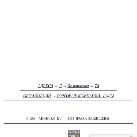
АДРЕСА
→
Л
→
Ломоносова
→
74
ОРГАНИЗАЦИИ
→
ТОРГОВЫЕ КОМПАНИИ - БАДЫ
© 2014
ARHBURG.RU
— ВСЕ ПРАВА ЗАЩИЩЕНЫ.