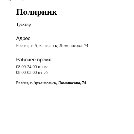
Полярник
Трактир
Адрес
Россия, г. Архангельск, Ломоносова, 74
Рабочее время:
08:00-24:00 пн-вс
08:00-03:00 пт-сб
Россия, г. Архангельск, Ломоносова, 74