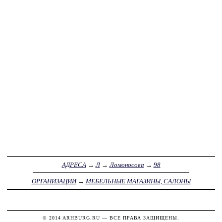
АДРЕСА
→
Л
→
Ломоносова
→
98
ОРГАНИЗАЦИИ
→
МЕБЕЛЬНЫЕ МАГАЗИНЫ, САЛОНЫ
© 2014
ARHBURG.RU
— ВСЕ ПРАВА ЗАЩИЩЕНЫ.