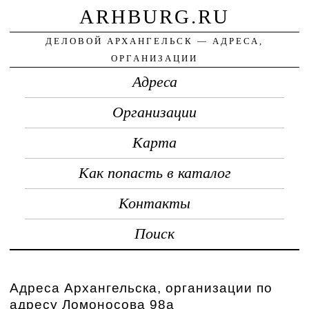
ARHBURG.RU
ДЕЛОВОЙ АРХАНГЕЛЬСК — АДРЕСА,
ОРГАНИЗАЦИИ
Адреса
Организации
Карта
Как попасть в каталог
Контакты
Поиск
Адреса Архангельска, организации по
адресу Ломоносова 98а