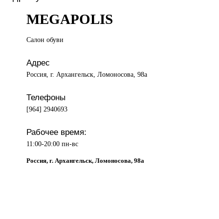
MEGAPOLIS
Салон обуви
Адрес
Россия, г. Архангельск, Ломоносова, 98а
Телефоны
[964] 2940693
Рабочее время:
11:00-20:00 пн-вс
Россия, г. Архангельск, Ломоносова, 98а