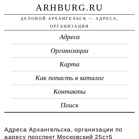
ARHBURG.RU
ДЕЛОВОЙ АРХАНГЕЛЬСК — АДРЕСА,
ОРГАНИЗАЦИИ
Адреса
Организации
Карта
Как попасть в каталог
Контакты
Поиск
Адреса Архангельска, организации по
адресу проспект Московский 25ст5