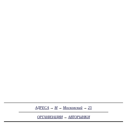
АДРЕСА
→
М
→
Московский
→
25
ОРГАНИЗАЦИИ
→
АВТОРЫНКИ