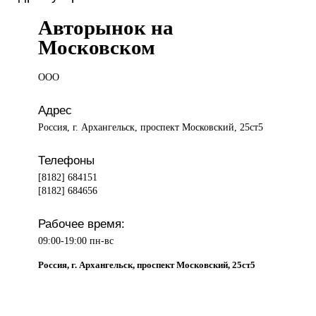
Авторынок на
Московском
ООО
Адрес
Россия, г. Архангельск, проспект Московский, 25ст5
Телефоны
[8182] 684151
[8182] 684656
Рабочее время:
09:00-19:00 пн-вс
Россия, г. Архангельск, проспект Московский, 25ст5