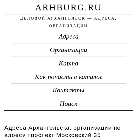
ARHBURG.RU
ДЕЛОВОЙ АРХАНГЕЛЬСК — АДРЕСА,
ОРГАНИЗАЦИИ
Адреса
Организации
Карта
Как попасть в каталог
Контакты
Поиск
Адреса Архангельска, организации по
адресу проспект Московский 35