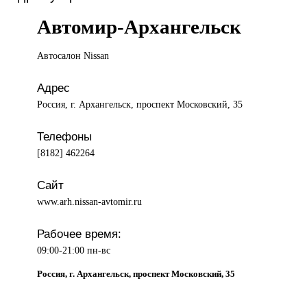
Автомир-Архангельск
Автосалон Nissan
Адрес
Россия, г. Архангельск, проспект Московский, 35
Телефоны
[8182] 462264
Сайт
www.arh.nissan-avtomir.ru
Рабочее время:
09:00-21:00 пн-вс
Россия, г. Архангельск, проспект Московский, 35