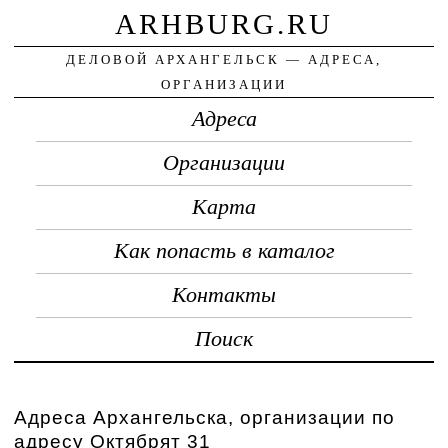
ARHBURG.RU
ДЕЛОВОЙ АРХАНГЕЛЬСК — АДРЕСА,
ОРГАНИЗАЦИИ
Адреса
Организации
Карта
Как попасть в каталог
Контакты
Поиск
Адреса Архангельска, организации по
адресу Октябрят 31