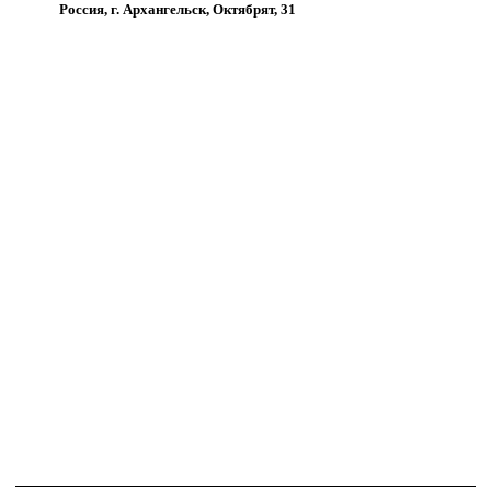
Россия, г. Архангельск, Октябрят, 31