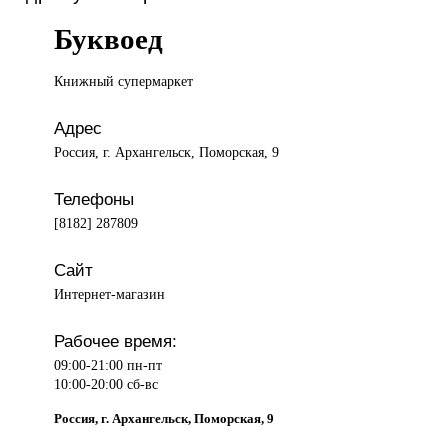
Буквоед
Книжный супермаркет
Адрес
Россия, г. Архангельск, Поморская, 9
Телефоны
[8182] 287809
Сайт
Интернет-магазин
Рабочее время:
09:00-21:00 пн-пт
10:00-20:00 сб-вс
Россия, г. Архангельск, Поморская, 9