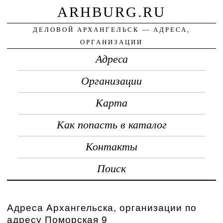
ARHBURG.RU
ДЕЛОВОЙ АРХАНГЕЛЬСК — АДРЕСА,
ОРГАНИЗАЦИИ
Адреса
Организации
Карта
Как попасть в каталог
Контакты
Поиск
Адреса Архангельска, организации по
адресу Поморская 9