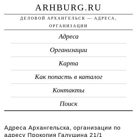
ARHBURG.RU
ДЕЛОВОЙ АРХАНГЕЛЬСК — АДРЕСА,
ОРГАНИЗАЦИИ
Адреса
Организации
Карта
Как попасть в каталог
Контакты
Поиск
Адреса Архангельска, организации по
адресу Прокопия Галушина 21/1