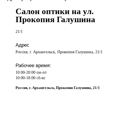
Салон оптики на ул.
Прокопия Галушина
21/1
Адрес
Россия, г. Архангельск, Прокопия Галушина, 21/1
Рабочее время:
10:00-20:00 пн-пт
10:00-18:00 сб-вс
Россия, г. Архангельск, Прокопия Галушина, 21/1