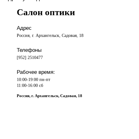
Салон оптики
Адрес
Россия, г. Архангельск, Садовая, 18
Телефоны
[952] 2510477
Рабочее время:
10:00-19:00 пн-пт
11:00-16:00 сб
Россия, г. Архангельск, Садовая, 18