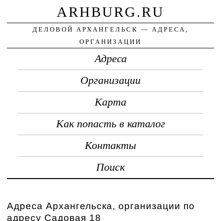
ARHBURG.RU
ДЕЛОВОЙ АРХАНГЕЛЬСК — АДРЕСА,
ОРГАНИЗАЦИИ
Адреса
Организации
Карта
Как попасть в каталог
Контакты
Поиск
Адреса Архангельска, организации по
адресу Садовая 18