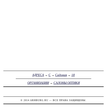
АДРЕСА
→
С
→
Садовая
→
18
ОРГАНИЗАЦИИ
→
САЛОНЫ ОПТИКИ
© 2014
ARHBURG.RU
— ВСЕ ПРАВА ЗАЩИЩЕНЫ.