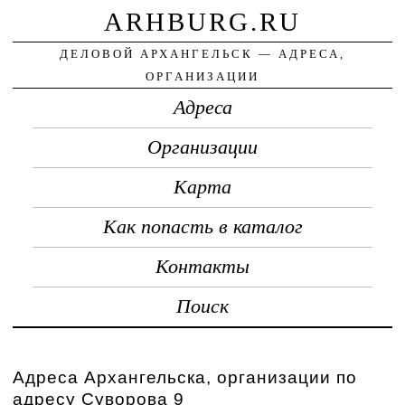
ARHBURG.RU
ДЕЛОВОЙ АРХАНГЕЛЬСК — АДРЕСА,
ОРГАНИЗАЦИИ
Адреса
Организации
Карта
Как попасть в каталог
Контакты
Поиск
Адреса Архангельска, организации по
адресу Суворова 9