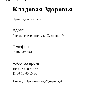
Кладовая Здоровья
Ортопедический салон
Адрес
Россия, г. Архангельск, Суворова, 9
Телефоны
[8182] 478761
Рабочее время:
10:00-20:00 пн-пт
11:00-18:00 сб-вс
Россия, г. Архангельск, Суворова, 9