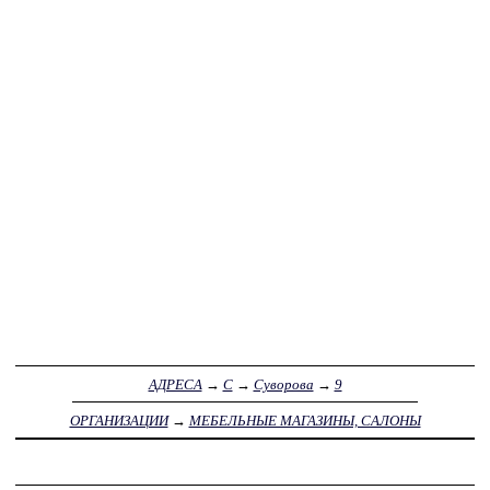
АДРЕСА
→
С
→
Суворова
→
9
ОРГАНИЗАЦИИ
→
МЕБЕЛЬНЫЕ МАГАЗИНЫ, САЛОНЫ