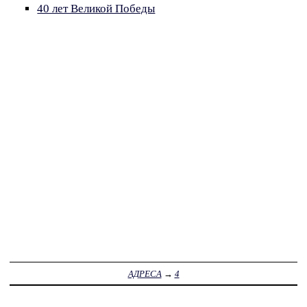
40 лет Великой Победы
АДРЕСА
→
4