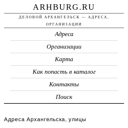
ARHBURG.RU
ДЕЛОВОЙ АРХАНГЕЛЬСК — АДРЕСА,
ОРГАНИЗАЦИИ
Адреса
Организации
Карта
Как попасть в каталог
Контакты
Поиск
Адреса Архангельска, улицы