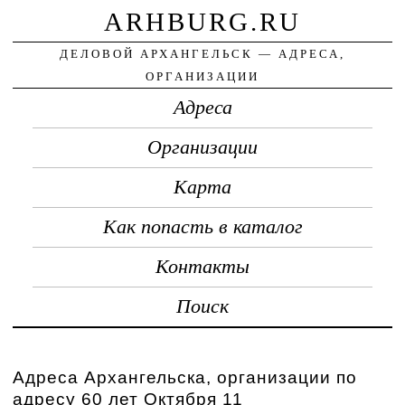
ARHBURG.RU
ДЕЛОВОЙ АРХАНГЕЛЬСК — АДРЕСА,
ОРГАНИЗАЦИИ
Адреса
Организации
Карта
Как попасть в каталог
Контакты
Поиск
Адреса Архангельска, организации по
адресу 60 лет Октября 11