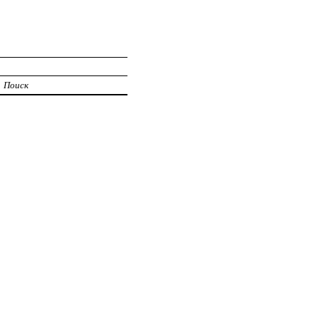
Поиск