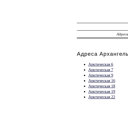
Адрес
Адреса Архангель
Арктическая 6
Арктическая 7
Арктическая 9
Арктическая 16
Арктическая 18
Арктическая 19
Арктическая 22