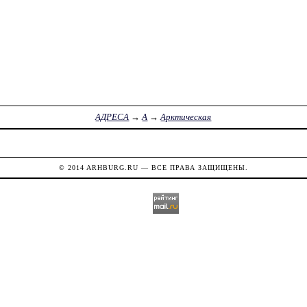
АДРЕСА
→
А
→
Арктическая
© 2014
ARHBURG.RU
— ВСЕ ПРАВА ЗАЩИЩЕНЫ.