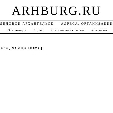
ARHBURG.RU
ДЕЛОВОЙ АРХАНГЕЛЬСК — АДРЕСА, ОРГАНИЗАЦИИ
а
Организации
Карта
Как попасть в каталог
Контакты
ска, улица номер