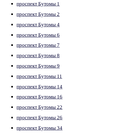
проспект Бутомы 1
проспект Бутомы 2
проспект Бутомы 4
проспект Бутомы 6
проспект Бутомы 7
проспект Бутомы 8
проспект Бутомы 9
проспект Бутомы 11
проспект Бутомы 14
проспект Бутомы 16
проспект Бутомы 22
проспект Бутомы 26
проспект Бутомы 34