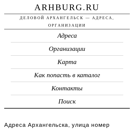
ARHBURG.RU
ДЕЛОВОЙ АРХАНГЕЛЬСК — АДРЕСА,
ОРГАНИЗАЦИИ
Адреса
Организации
Карта
Как попасть в каталог
Контакты
Поиск
Адреса Архангельска, улица номер