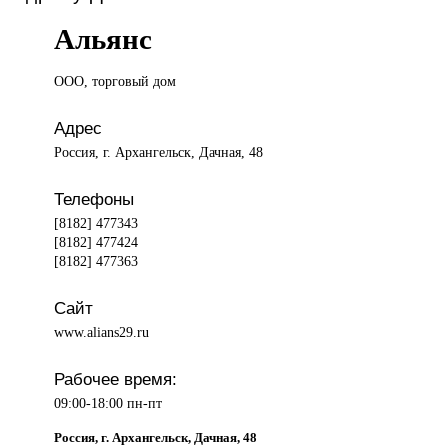
Альянс
ООО, торговый
дом
Адрес
Россия, г. Архангельск, Дачная, 48
Телефоны
[8182] 477343
[8182] 477424
[8182] 477363
Сайт
www.alians29.ru
Рабочее время:
09:00-18:00 пн-пт
Россия, г. Архангельск, Дачная, 48