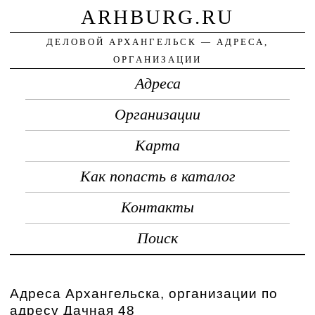
ARHBURG.RU
ДЕЛОВОЙ АРХАНГЕЛЬСК — АДРЕСА,
ОРГАНИЗАЦИИ
Адреса
Организации
Карта
Как попасть в каталог
Контакты
Поиск
Адреса Архангельска, организации по
адресу Дачная 48