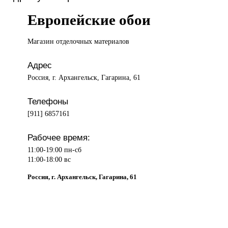
Европейские обои
Магазин отделочных
материалов
Адрес
Россия, г. Архангельск, Гагарина, 61
Телефоны
[911] 6857161
Рабочее время:
11:00-19:00 пн-сб
11:00-18:00 вс
Россия, г. Архангельск, Гагарина, 61