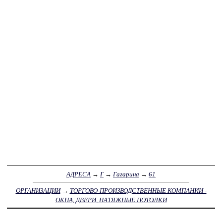
АДРЕСА
→
Г
→
Гагарина
→
61
ОРГАНИЗАЦИИ
→
ТОРГОВО-ПРОИЗВОДСТВЕННЫЕ КОМПАНИИ -
ОКНА, ДВЕРИ, НАТЯЖНЫЕ ПОТОЛКИ