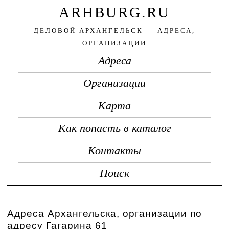
ARHBURG.RU
ДЕЛОВОЙ АРХАНГЕЛЬСК — АДРЕСА,
ОРГАНИЗАЦИИ
Адреса
Организации
Карта
Как попасть в каталог
Контакты
Поиск
Адреса Архангельска, организации по
адресу Гагарина 61