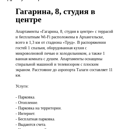
Гагарина, 8, студия в
центре
Апартаменты «Гагарина,
8, студия в центре» с террасой
и бесплатным Wi-Fi расположены в Архангельске,
всего в 1,3 км от стадиона «Труд». В распоряжении
гостей 1 спальня, оборудованная кухня с
микроволновой печью и холодильником, а также 1
ванная комната с душем. Апартаменты оснащены
стиральной машиной и телевизором с плоским
экраном. Расстояние до аэропорта Талаги составляет 11
км.
Услуги:
- Парковка.
- Отопление.
- Парковка на территории.
- Интернет.
- Бесплатная парковка.
- Выдаются счета.