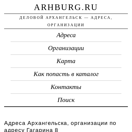
ARHBURG.RU
ДЕЛОВОЙ АРХАНГЕЛЬСК — АДРЕСА,
ОРГАНИЗАЦИИ
Адреса
Организации
Карта
Как попасть в каталог
Контакты
Поиск
Адреса Архангельска, организации по
адресу Гагарина 8