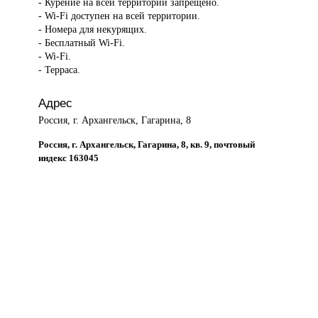
- Курение на всей территории запрещено.
- Wi-Fi доступен на всей территории.
- Номера для некурящих.
- Бесплатный Wi-Fi.
- Wi-Fi.
- Терраса.
Адрес
Россия, г. Архангельск, Гагарина, 8
Россия, г. Архангельск, Гагарина, 8, кв. 9, почтовый
индекс 163045