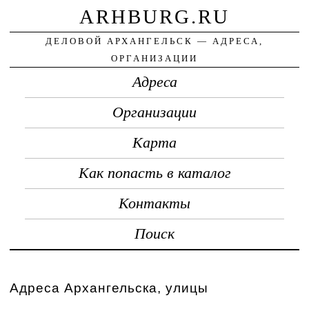
ARHBURG.RU
ДЕЛОВОЙ АРХАНГЕЛЬСК — АДРЕСА,
ОРГАНИЗАЦИИ
Адреса
Организации
Карта
Как попасть в каталог
Контакты
Поиск
Адреса Архангельска, улицы