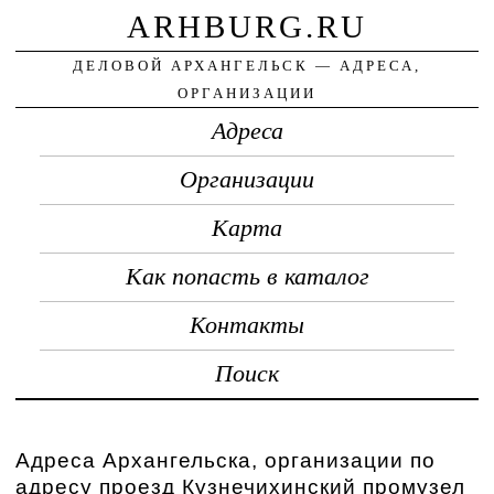
ARHBURG.RU
ДЕЛОВОЙ АРХАНГЕЛЬСК — АДРЕСА,
ОРГАНИЗАЦИИ
Адреса
Организации
Карта
Как попасть в каталог
Контакты
Поиск
Адреса Архангельска, организации по
адресу проезд Кузнечихинский промузел