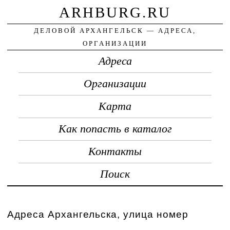
ARHBURG.RU
ДЕЛОВОЙ АРХАНГЕЛЬСК — АДРЕСА,
ОРГАНИЗАЦИИ
Адреса
Организации
Карта
Как попасть в каталог
Контакты
Поиск
Адреса Архангельска, улица номер