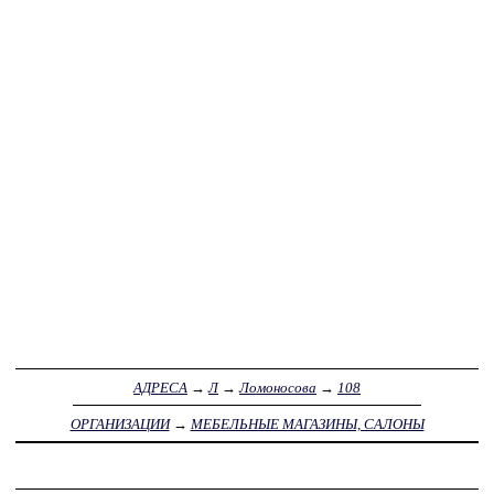
АДРЕСА
→
Л
→
Ломоносова
→
108
ОРГАНИЗАЦИИ
→
МЕБЕЛЬНЫЕ МАГАЗИНЫ, САЛОНЫ