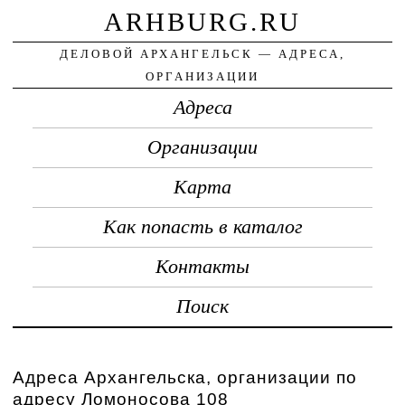
ARHBURG.RU
ДЕЛОВОЙ АРХАНГЕЛЬСК — АДРЕСА,
ОРГАНИЗАЦИИ
Адреса
Организации
Карта
Как попасть в каталог
Контакты
Поиск
Адреса Архангельска, организации по
адресу Ломоносова 108