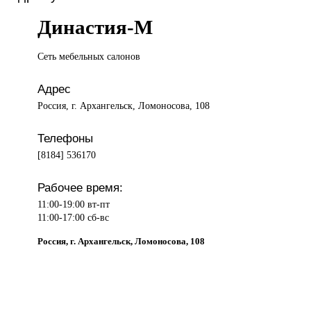
Династия-М
Сеть мебельных
салонов
Адрес
Россия, г. Архангельск, Ломоносова, 108
Телефоны
[8184] 536170
Рабочее время:
11:00-19:00 вт-пт
11:00-17:00 сб-вс
Россия, г. Архангельск, Ломоносова, 108