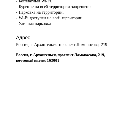
- Бесплатный Wi-Fi.
- Курение на всей территории запрещено.
- Парковка на территории.
- Wi-Fi доступен на всей территории.
- Уличная парковка.
Адрес
Россия, г. Архангельск, проспект Ломоносова, 219
Россия, г. Архангельск, проспект Ломоносова, 219,
почтовый индекс 163001