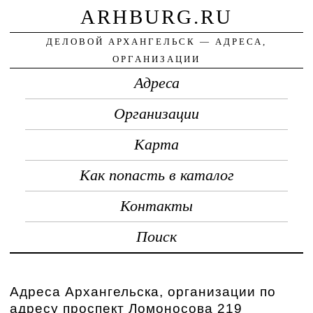
ARHBURG.RU
ДЕЛОВОЙ АРХАНГЕЛЬСК — АДРЕСА,
ОРГАНИЗАЦИИ
Адреса
Организации
Карта
Как попасть в каталог
Контакты
Поиск
Адреса Архангельска, организации по
адресу проспект Ломоносова 219