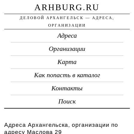
ARHBURG.RU
ДЕЛОВОЙ АРХАНГЕЛЬСК — АДРЕСА,
ОРГАНИЗАЦИИ
Адреса
Организации
Карта
Как попасть в каталог
Контакты
Поиск
Адреса Архангельска, организации по
адресу Маслова 29