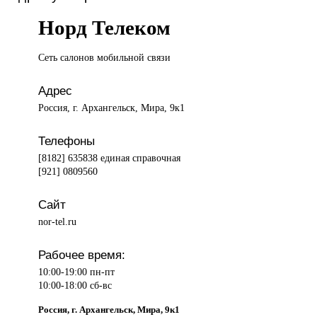
Норд Телеком
Сеть салонов
мобильной связи
Адрес
Россия, г. Архангельск, Мира, 9к1
Телефоны
[8182] 635838 единая справочная
[921] 0809560
Сайт
nor-tel.ru
Рабочее время:
10:00-19:00 пн-пт
10:00-18:00 сб-вс
Россия, г. Архангельск, Мира, 9к1