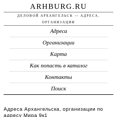
ARHBURG.RU
ДЕЛОВОЙ АРХАНГЕЛЬСК — АДРЕСА,
ОРГАНИЗАЦИИ
Адреса
Организации
Карта
Как попасть в каталог
Контакты
Поиск
Адреса Архангельска, организации по
адресу Мира 9к1