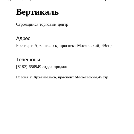
Вертикаль
Строящийся торговый
центр
Адрес
Россия, г. Архангельск, проспект Московский, 49стр
Телефоны
[8182] 656949 отдел продаж
Россия, г. Архангельск, проспект Московский, 49стр