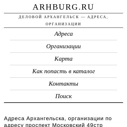
ARHBURG.RU
ДЕЛОВОЙ АРХАНГЕЛЬСК — АДРЕСА,
ОРГАНИЗАЦИИ
Адреса
Организации
Карта
Как попасть в каталог
Контакты
Поиск
Адреса Архангельска, организации по
адресу проспект Московский 49стр