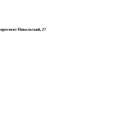
, проспект Никольский, 27