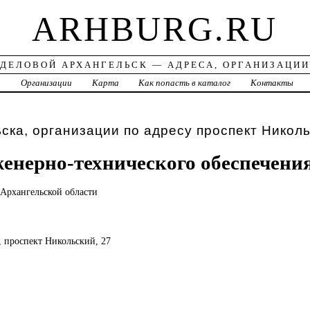
ARHBURG.RU
ДЕЛОВОЙ АРХАНГЕЛЬСК — АДРЕСА, ОРГАНИЗАЦИИ
а
Организации
Карта
Как попасть в каталог
Контакты
ска, организации по адресу проспект Николь
енерно-технического обеспечени
 Архангельской области
к, проспект Никольский, 27