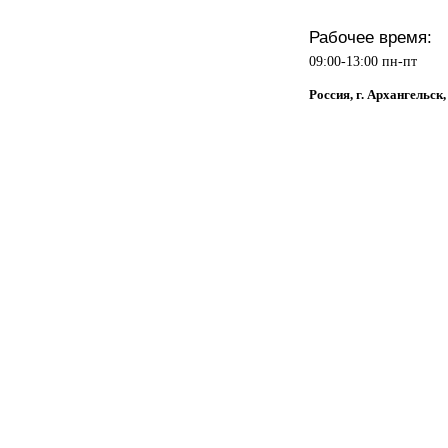
Рабочее время:
09:00-13:00 пн-пт
Россия, г. Архангельск