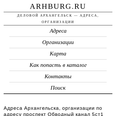
ARHBURG.RU
ДЕЛОВОЙ АРХАНГЕЛЬСК — АДРЕСА,
ОРГАНИЗАЦИИ
Адреса
Организации
Карта
Как попасть в каталог
Контакты
Поиск
Адреса Архангельска, организации по
адресу проспект Обводный канал 5ст1