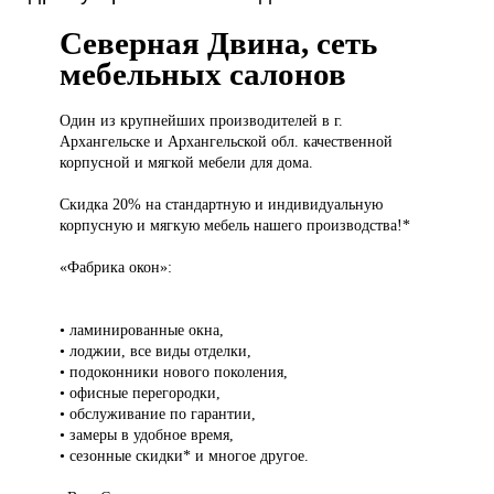
Северная Двина, сеть
мебельных салонов
Один из
крупнейших производителей в г.
Архангельске и Архангельской обл. качественной
корпусной и мягкой мебели для дома.
Скидка 20% на стандартную и индивидуальную
корпусную и мягкую мебель нашего производства!*
«Фабрика окон»:
• ламинированные окна,
• лоджии, все виды отделки,
• подоконники нового поколения,
• офисные перегородки,
• обслуживание по гарантии,
• замеры в удобное время,
• сезонные скидки* и многое другое.