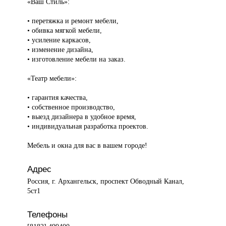
«Ваш Стиль»:
• перетяжка и ремонт мебели,
• обивка мягкой мебели,
• усиление каркасов,
• изменение дизайна,
• изготовление мебели на заказ.
«Театр мебели»:
• гарантия качества,
• собственное производство,
• выезд дизайнера в удобное время,
• индивидуальная разработка проектов.
Мебель и окна для вас в вашем городе!
Адрес
Россия, г. Архангельск, проспект Обводный Канал,
5ст1
Телефоны