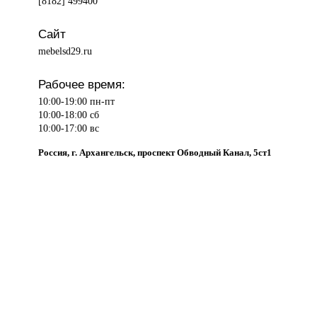
[8182] 499400
Сайт
mebelsd29.ru
Рабочее время:
10:00-19:00 пн-пт
10:00-18:00 сб
10:00-17:00 вс
Россия, г. Архангельск, проспект Обводный Канал, 5ст1