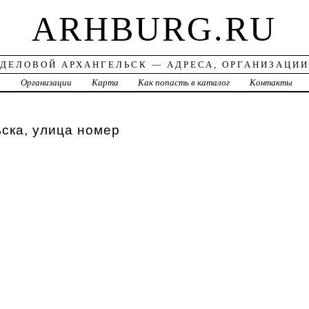
ARHBURG.RU
ДЕЛОВОЙ АРХАНГЕЛЬСК — АДРЕСА, ОРГАНИЗАЦИИ
а
Организации
Карта
Как попасть в каталог
Контакты
ска, улица номер