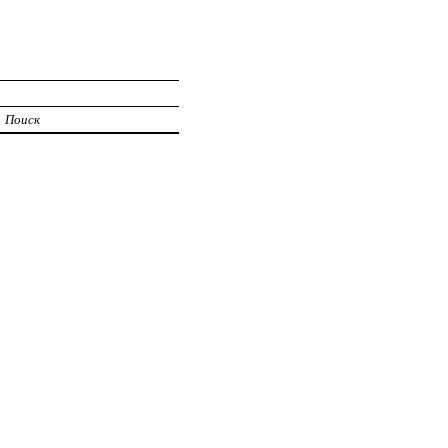
Поиск