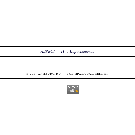
АДРЕСА
→
П
→
Партизанская
© 2014
ARHBURG.RU
— ВСЕ ПРАВА ЗАЩИЩЕНЫ.