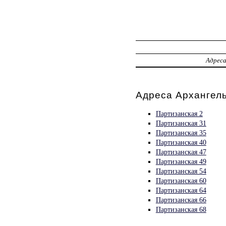
Адрес
Адреса Архангель
Партизанская 2
Партизанская 31
Партизанская 35
Партизанская 40
Партизанская 47
Партизанская 49
Партизанская 54
Партизанская 60
Партизанская 64
Партизанская 66
Партизанская 68