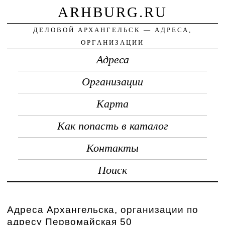
ARHBURG.RU
ДЕЛОВОЙ АРХАНГЕЛЬСК — АДРЕСА,
ОРГАНИЗАЦИИ
Адреса
Организации
Карта
Как попасть в каталог
Контакты
Поиск
Адреса Архангельска, организации по
адресу Первомайская 50