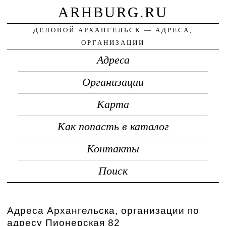
ARHBURG.RU
ДЕЛОВОЙ АРХАНГЕЛЬСК — АДРЕСА,
ОРГАНИЗАЦИИ
Адреса
Организации
Карта
Как попасть в каталог
Контакты
Поиск
Адреса Архангельска, организации по
адресу Пионерская 82