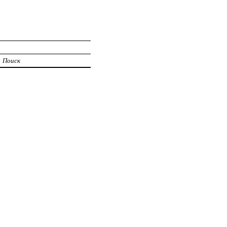
Поиск