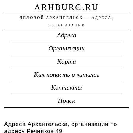
ARHBURG.RU
ДЕЛОВОЙ АРХАНГЕЛЬСК — АДРЕСА,
ОРГАНИЗАЦИИ
Адреса
Организации
Карта
Как попасть в каталог
Контакты
Поиск
Адреса Архангельска, организации по
адресу Речников 49