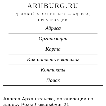
ARHBURG.RU
ДЕЛОВОЙ АРХАНГЕЛЬСК — АДРЕСА,
ОРГАНИЗАЦИИ
Адреса
Организации
Карта
Как попасть в каталог
Контакты
Поиск
Адреса Архангельска, организации по
адресу Розы Люксембург 21