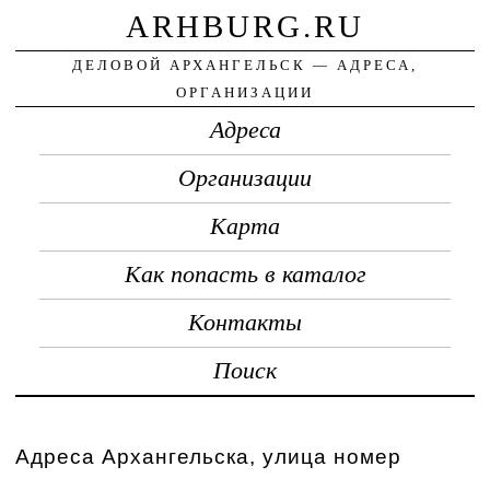
ARHBURG.RU
ДЕЛОВОЙ АРХАНГЕЛЬСК — АДРЕСА,
ОРГАНИЗАЦИИ
Адреса
Организации
Карта
Как попасть в каталог
Контакты
Поиск
Адреса Архангельска, улица номер