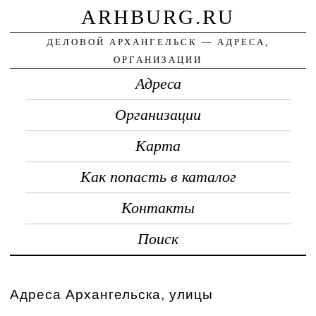
ARHBURG.RU
ДЕЛОВОЙ АРХАНГЕЛЬСК — АДРЕСА,
ОРГАНИЗАЦИИ
Адреса
Организации
Карта
Как попасть в каталог
Контакты
Поиск
Адреса Архангельска, улицы