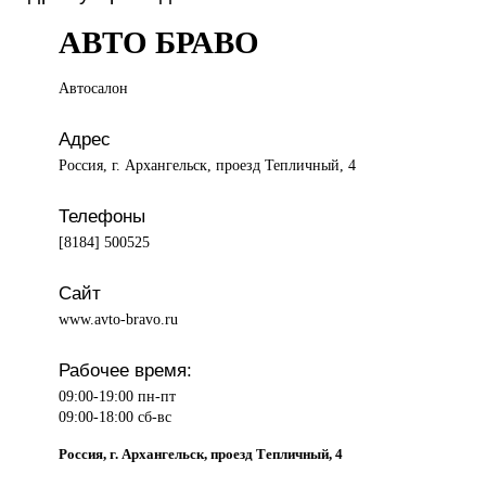
АВТО БРАВО
Автосалон
Адрес
Россия, г. Архангельск, проезд Тепличный, 4
Телефоны
[8184] 500525
Сайт
www.avto-bravo.ru
Рабочее время:
09:00-19:00 пн-пт
09:00-18:00 сб-вс
Россия, г. Архангельск, проезд Тепличный, 4