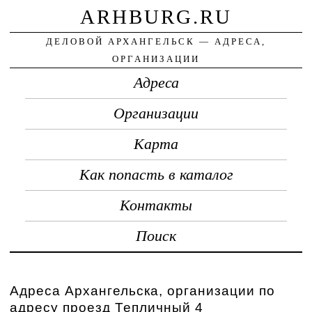
ARHBURG.RU
ДЕЛОВОЙ АРХАНГЕЛЬСК — АДРЕСА,
ОРГАНИЗАЦИИ
Адреса
Организации
Карта
Как попасть в каталог
Контакты
Поиск
Адреса Архангельска, организации по
адресу проезд Тепличный 4