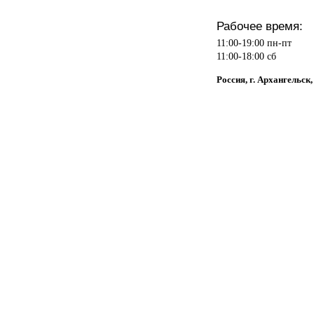
Рабочее время:
11:00-19:00 пн-пт
11:00-18:00 сб
Россия, г. Архангельск