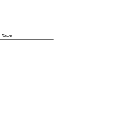
Поиск