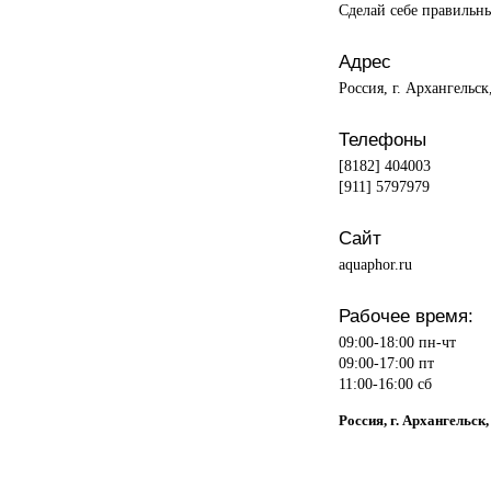
Сделай себе правильн
Адрес
Россия, г. Архангельск
Телефоны
[8182] 404003
[911] 5797979
Сайт
aquaphor.ru
Рабочее время:
09:00-18:00 пн-чт
09:00-17:00 пт
11:00-16:00 сб
Россия, г. Архангельск