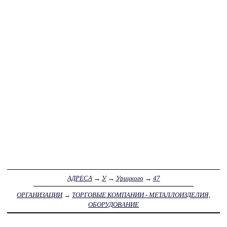
АДРЕСА
→
У
→
Урицкого
→
47
ОРГАНИЗАЦИИ
→
ТОРГОВЫЕ КОМПАНИИ - МЕТАЛЛОИЗДЕЛИЯ,
ОБОРУДОВАНИЕ