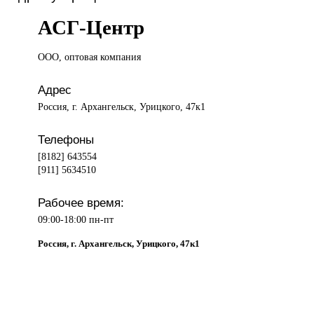
АСГ-Центр
ООО, оптовая
компания
Адрес
Россия, г. Архангельск, Урицкого, 47к1
Телефоны
[8182] 643554
[911] 5634510
Рабочее время:
09:00-18:00 пн-пт
Россия, г. Архангельск, Урицкого, 47к1