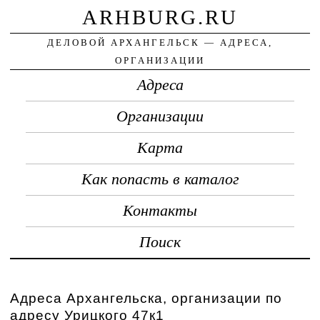
ARHBURG.RU
ДЕЛОВОЙ АРХАНГЕЛЬСК — АДРЕСА,
ОРГАНИЗАЦИИ
Адреса
Организации
Карта
Как попасть в каталог
Контакты
Поиск
Адреса Архангельска, организации по
адресу Урицкого 47к1