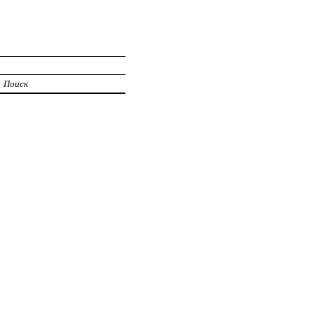
Поиск