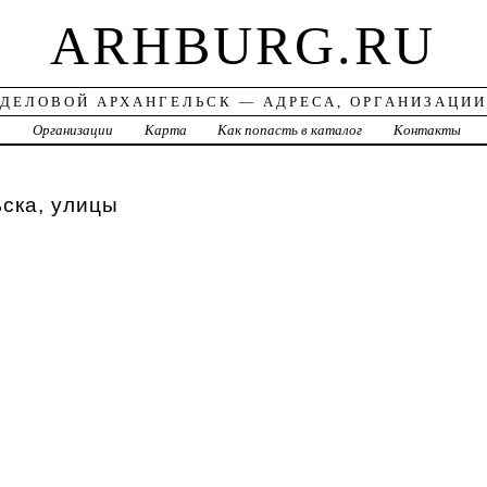
ARHBURG.RU
ДЕЛОВОЙ АРХАНГЕЛЬСК — АДРЕСА, ОРГАНИЗАЦИИ
а
Организации
Карта
Как попасть в каталог
Контакты
ска, улицы