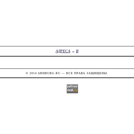
АДРЕСА
→
В
© 2014
ARHBURG.RU
— ВСЕ ПРАВА ЗАЩИЩЕНЫ.