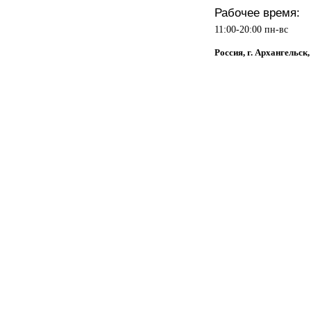
Рабочее время:
11:00-20:00 пн-вс
Россия, г. Архангельск,