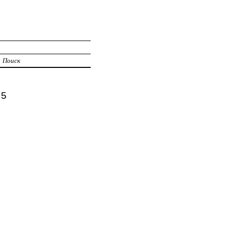
Поиск
55