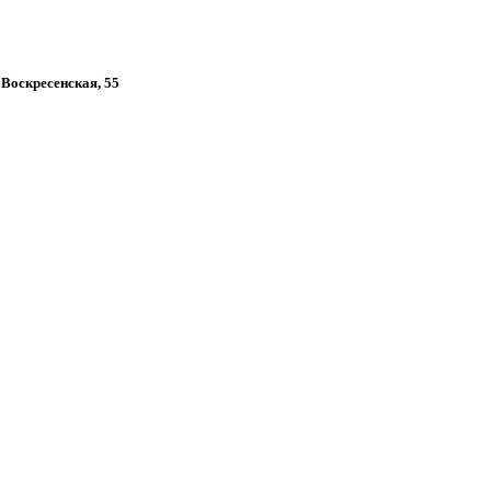
 Воскресенская, 55