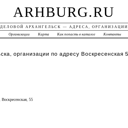
ARHBURG.RU
ДЕЛОВОЙ АРХАНГЕЛЬСК — АДРЕСА, ОРГАНИЗАЦИИ
а
Организации
Карта
Как попасть в каталог
Контакты
ска, организации по адресу Воскресенская 
, Воскресенская, 55