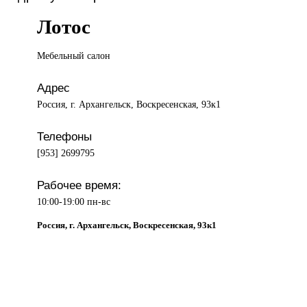
Лотос
Мебельный салон
Адрес
Россия, г. Архангельск, Воскресенская, 93к1
Телефоны
[953] 2699795
Рабочее время:
10:00-19:00 пн-вс
Россия, г. Архангельск, Воскресенская, 93к1