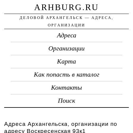
ARHBURG.RU
ДЕЛОВОЙ АРХАНГЕЛЬСК — АДРЕСА,
ОРГАНИЗАЦИИ
Адреса
Организации
Карта
Как попасть в каталог
Контакты
Поиск
Адреса Архангельска, организации по
адресу Воскресенская 93к1