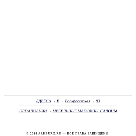
АДРЕСА
→
В
→
Воскресенская
→
93
ОРГАНИЗАЦИИ
→
МЕБЕЛЬНЫЕ МАГАЗИНЫ, САЛОНЫ
© 2014
ARHBURG.RU
— ВСЕ ПРАВА ЗАЩИЩЕНЫ.